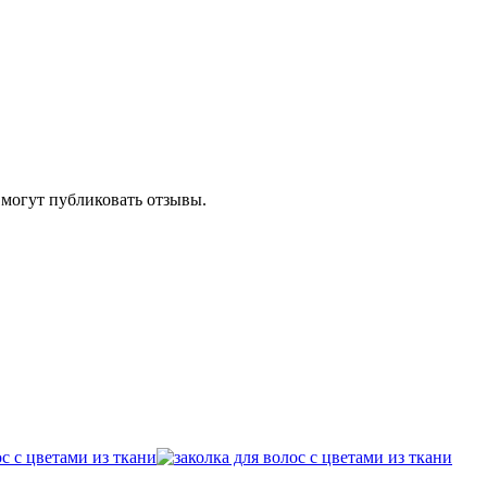
 могут публиковать отзывы.