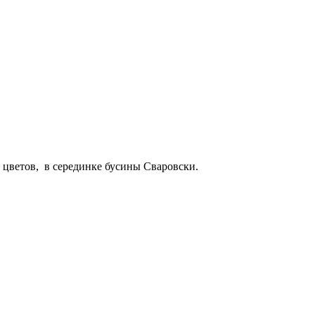
 цветов, в серединке бусины Сваровски.