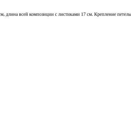
см, длина всей композиции с листиками 17 см. Крепление петель