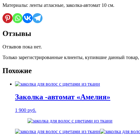
Материалы: ленты атласные, заколка-автомат 10 см.
Отзывы
Отзывов пока нет.
Только зарегистрированные клиенты, купившие данный товар,
Похожие
Заколка -автомат «Амелия»
1 900
руб.