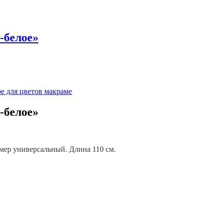
-белое»
-белое»
мер универсальный. Длина 110 см.