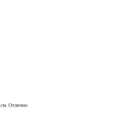
 см. Отлично