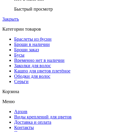
Быстрый просмотр
Закрыть
Категории товаров
Браслеты из бусин
Броши в наличии
Броши заказ
Бусы
Временно нет в наличии
Заколки для волос
Кашпо для цветов плетёное
Ободки для волос
Серьги
Корзина
Меню
Архив
Виды креплений для цветов
Доставка и оплата
Контакты