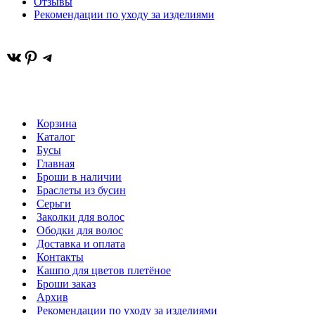
Отзывы
Рекомендации по уходу за изделиями
ВКонтакте
Pinterest
Telegram
Корзина
Каталог
Бусы
Главная
Броши в наличии
Браслеты из бусин
Серьги
Заколки для волос
Ободки для волос
Доставка и оплата
Контакты
Кашпо для цветов плетёное
Броши заказ
Архив
Рекомендации по уходу за изделиями