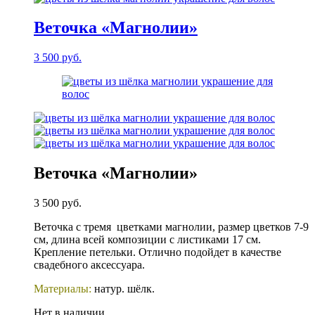
Веточка «Магнолии»
3 500
руб.
Веточка «Магнолии»
3 500
руб.
Веточка с тремя цветками магнолии, размер цветков 7-9
см, длина всей композиции с листиками 17 см.
Крепление петельки. Отлично подойдет в качестве
свадебного аксессуара.
Материалы:
натур. шёлк.
Нет в наличии