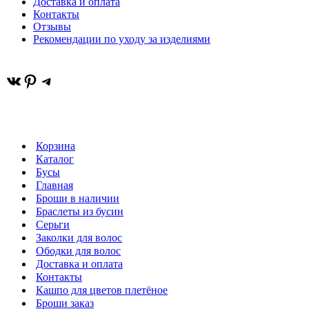
Доставка и оплата
Контакты
Отзывы
Рекомендации по уходу за изделиями
ВКонтакте
Pinterest
Telegram
Корзина
Каталог
Бусы
Главная
Броши в наличии
Браслеты из бусин
Серьги
Заколки для волос
Ободки для волос
Доставка и оплата
Контакты
Кашпо для цветов плетёное
Броши заказ