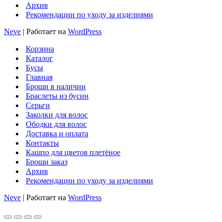
Архив
Рекомендации по уходу за изделиями
Neve
| Работает на
WordPress
Корзина
Каталог
Бусы
Главная
Броши в наличии
Браслеты из бусин
Серьги
Заколки для волос
Ободки для волос
Доставка и оплата
Контакты
Кашпо для цветов плетёное
Броши заказ
Архив
Рекомендации по уходу за изделиями
Neve
| Работает на
WordPress
Прокрутка