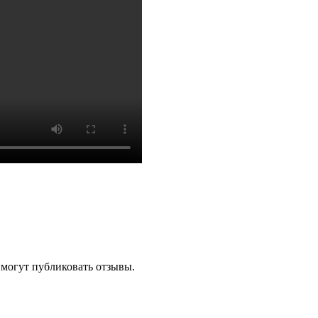
 могут публиковать отзывы.