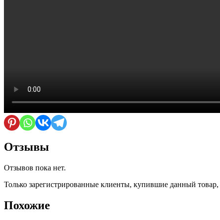
Отзывы
Отзывов пока нет.
Только зарегистрированные клиенты, купившие данный товар,
Похожие