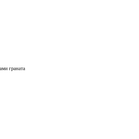
ами граната