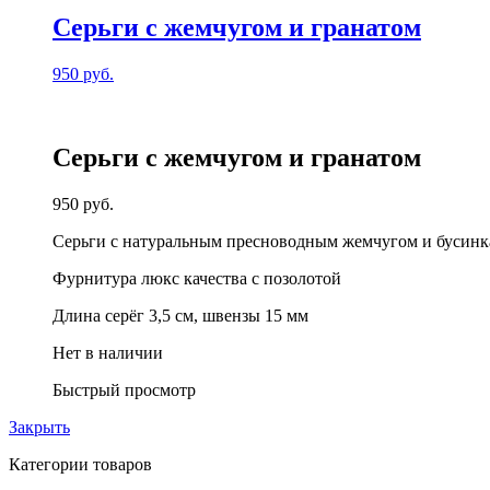
Серьги с жемчугом и гранатом
950
руб.
Серьги с жемчугом и гранатом
950
руб.
Серьги с натуральным пресноводным жемчугом и бусинк
Фурнитура люкс качества с позолотой
Длина серёг 3,5 см, швензы 15 мм
Нет в наличии
Быстрый просмотр
Закрыть
Категории товаров